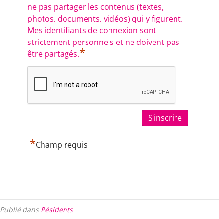
ne pas partager les contenus (textes,
photos, documents, vidéos) qui y figurent.
Mes identifiants de connexion sont
strictement personnels et ne doivent pas
*
être partagés.
*
Champ requis
Publié dans
Résidents