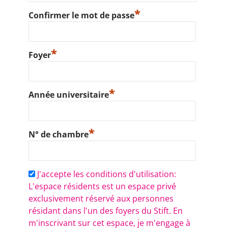
*
Confirmer le mot de passe
*
Foyer
*
Année universitaire
*
N° de chambre
J'accepte les conditions d'utilisation:
L'espace résidents est un espace privé
exclusivement réservé aux personnes
résidant dans l'un des foyers du Stift. En
m'inscrivant sur cet espace, je m'engage à