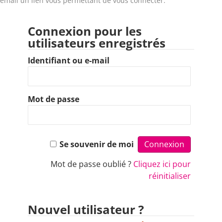
email un lien vous permettant de vous connecter.
Connexion pour les
utilisateurs enregistrés
Identifiant ou e-mail
Mot de passe
Se souvenir de moi
Mot de passe oublié ?
Cliquez ici pour
réinitialiser
Nouvel utilisateur ?