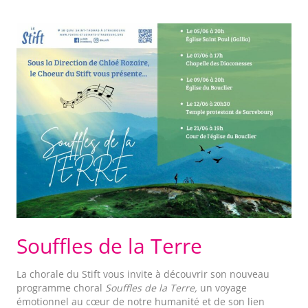
Souffles de la Terre
La chorale du Stift vous invite à découvrir son nouveau
programme choral
Souffles de la Terre,
un voyage
émotionnel au cœur de notre humanité et de son lien