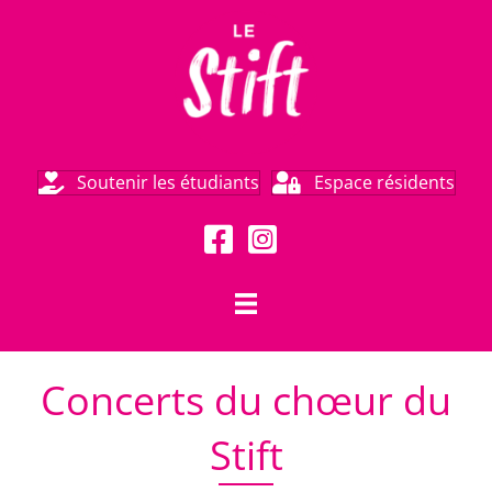
Soutenir les étudiants
Espace résidents
Concerts du chœur du
Stift