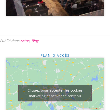
Publié dans
Actus
,
Blog
PLAN D'ACCÈS
Cliquez pour accepter les cookies
marketing et activer ce contenu