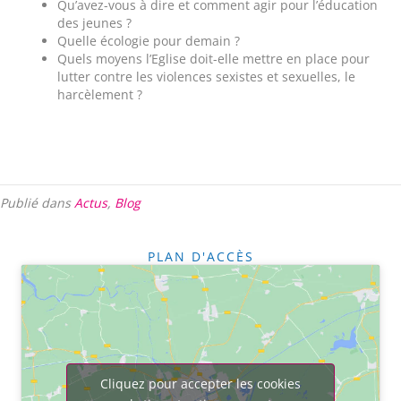
Qu’avez-vous à dire et comment agir pour l’éducation
des jeunes ?
Quelle écologie pour demain ?
Quels moyens l’Eglise doit-elle mettre en place pour
lutter contre les violences sexistes et sexuelles, le
harcèlement ?
Publié dans
Actus
,
Blog
PLAN D'ACCÈS
Cliquez pour accepter les cookies