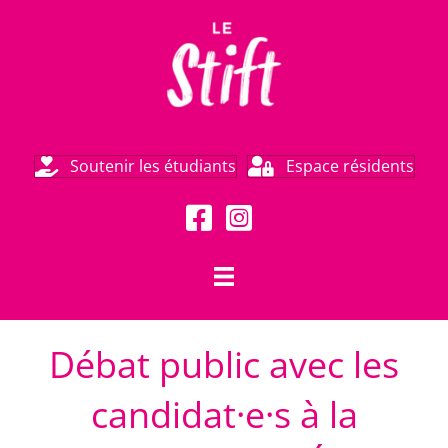
Soutenir les étudiants
Espace résidents
Débat public avec les
candidat·e·s à la