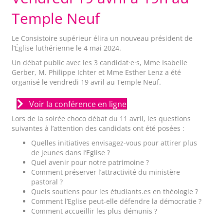
Temple Neuf
Le Consistoire supérieur élira un nouveau président de
l’Église luthérienne le 4 mai 2024.
Un débat public avec les 3 candidat·e·s, Mme Isabelle
Gerber, M. Philippe Ichter et Mme Esther Lenz a été
organisé le vendredi 19 avril au Temple Neuf.
Voir la conférence en ligne
Lors de la soirée choco débat du 11 avril, les questions
suivantes à l’attention des candidats ont été posées :
Quelles initiatives envisagez-vous pour attirer plus
de jeunes dans l’Eglise ?
Quel avenir pour notre patrimoine ?
Comment préserver l’attractivité du ministère
pastoral ?
Quels soutiens pour les étudiants.es en théologie ?
Comment l’Eglise peut-elle défendre la démocratie ?
Comment accueillir les plus démunis ?