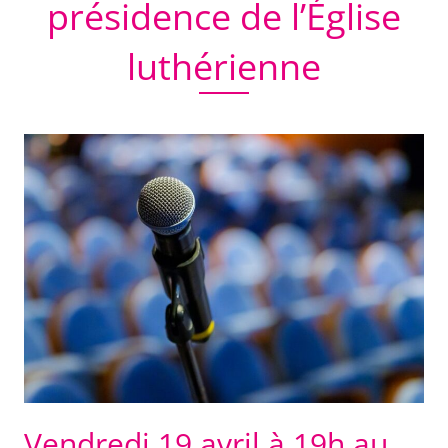
présidence de l’Église
luthérienne
Vendredi 19 avril à 19h au