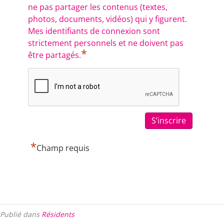
ne pas partager les contenus (textes,
photos, documents, vidéos) qui y figurent.
Mes identifiants de connexion sont
strictement personnels et ne doivent pas
*
être partagés.
*
Champ requis
Publié dans
Résidents