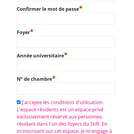
*
Confirmer le mot de passe
*
Foyer
*
Année universitaire
*
N° de chambre
J'accepte les conditions d'utilisation:
L'espace résidents est un espace privé
exclusivement réservé aux personnes
résidant dans l'un des foyers du Stift. En
m'inscrivant sur cet espace, je m'engage à