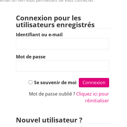
email un lien vous permettant de vous connecter.
Connexion pour les
utilisateurs enregistrés
Identifiant ou e-mail
Mot de passe
Se souvenir de moi
Mot de passe oublié ?
Cliquez ici pour
réinitialiser
Nouvel utilisateur ?