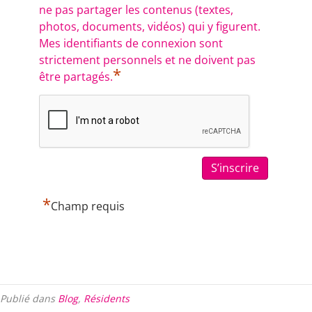
ne pas partager les contenus (textes,
photos, documents, vidéos) qui y figurent.
Mes identifiants de connexion sont
strictement personnels et ne doivent pas
*
être partagés.
*
Champ requis
Publié dans
Blog
,
Résidents