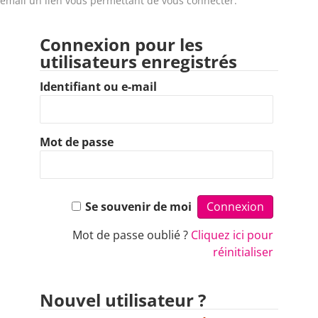
email un lien vous permettant de vous connecter.
Connexion pour les
utilisateurs enregistrés
Identifiant ou e-mail
Mot de passe
Se souvenir de moi
Mot de passe oublié ?
Cliquez ici pour
réinitialiser
Nouvel utilisateur ?