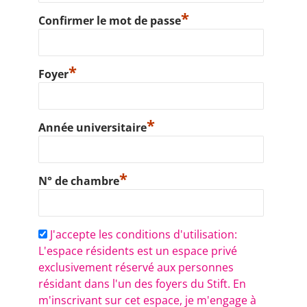
*
Confirmer le mot de passe
*
Foyer
*
Année universitaire
*
N° de chambre
J'accepte les conditions d'utilisation:
L'espace résidents est un espace privé
exclusivement réservé aux personnes
résidant dans l'un des foyers du Stift. En
m'inscrivant sur cet espace, je m'engage à