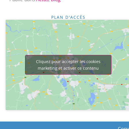
PLAN D'ACCÈS
Cliquez pour accepter les cookies
marketing et activer ce contenu
Copy