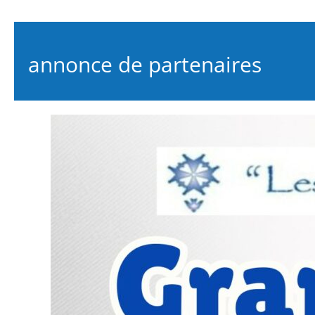
annonce de partenaires