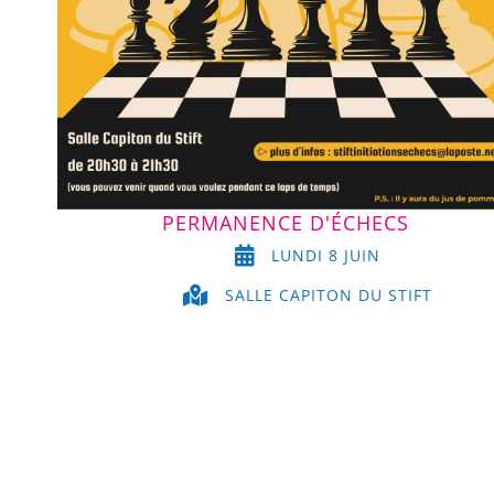
PERMANENCE D'ÉCHECS
LUNDI 8 JUIN
SALLE CAPITON DU STIFT