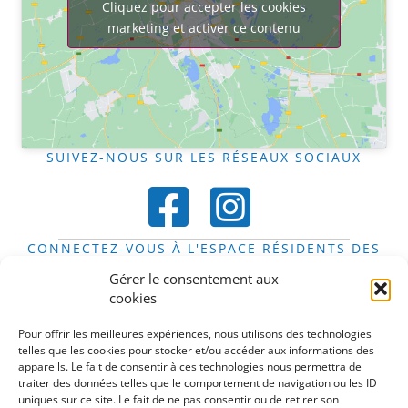
Cliquez pour accepter les cookies
marketing et activer ce contenu
SUIVEZ-NOUS SUR LES RÉSEAUX SOCIAUX
CONNECTEZ-VOUS À L'ESPACE RÉSIDENTS DES
FOYERS
Gérer le consentement aux
Espace résidents
cookies
DÉCOUVREZ LE STIFT EN IMAGES
Pour offrir les meilleures expériences, nous utilisons des technologies
telles que les cookies pour stocker et/ou accéder aux informations des
appareils. Le fait de consentir à ces technologies nous permettra de
traiter des données telles que le comportement de navigation ou les ID
uniques sur ce site. Le fait de ne pas consentir ou de retirer son