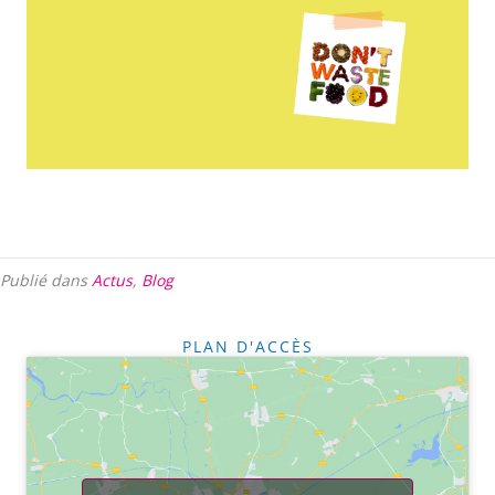
Publié dans
Actus
,
Blog
PLAN D'ACCÈS