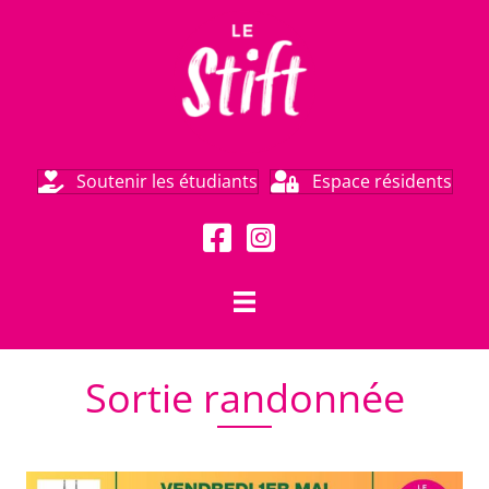
Soutenir les étudiants
Espace résidents
Sortie randonnée