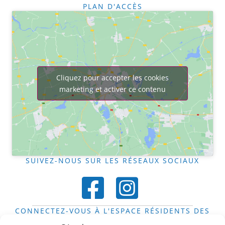
PLAN D'ACCÈS
Cliquez pour accepter les cookies
marketing et activer ce contenu
SUIVEZ-NOUS SUR LES RÉSEAUX SOCIAUX
CONNECTEZ-VOUS À L'ESPACE RÉSIDENTS DES
FOYERS