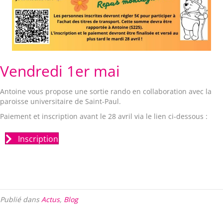
Vendredi 1er mai
Antoine vous propose une sortie rando en collaboration avec la
paroisse universitaire de Saint-Paul.
Paiement et inscription avant le 28 avril via le lien ci-dessous :
Inscription
Publié dans
Actus
,
Blog