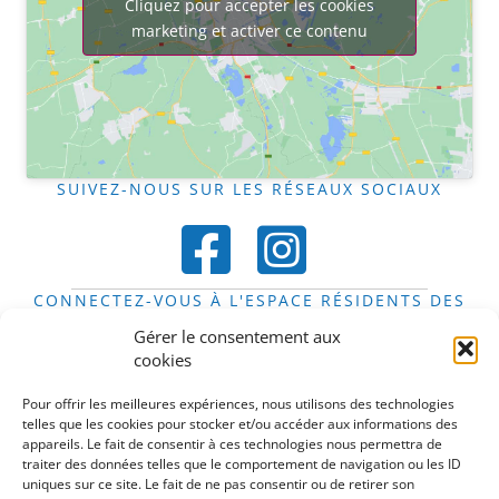
Cliquez pour accepter les cookies
marketing et activer ce contenu
SUIVEZ-NOUS SUR LES RÉSEAUX SOCIAUX
CONNECTEZ-VOUS À L'ESPACE RÉSIDENTS DES
FOYERS
Gérer le consentement aux
Espace résidents
cookies
DÉCOUVREZ LE STIFT EN IMAGES
Pour offrir les meilleures expériences, nous utilisons des technologies
telles que les cookies pour stocker et/ou accéder aux informations des
appareils. Le fait de consentir à ces technologies nous permettra de
traiter des données telles que le comportement de navigation ou les ID
uniques sur ce site. Le fait de ne pas consentir ou de retirer son