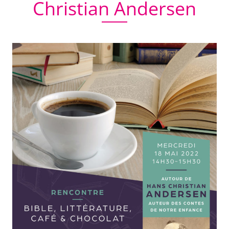
Christian Andersen