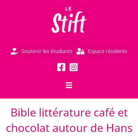
Soutenir les étudiants
Espace résidents
Bible littérature café et
chocolat autour de Hans