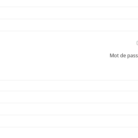
Mot de pass