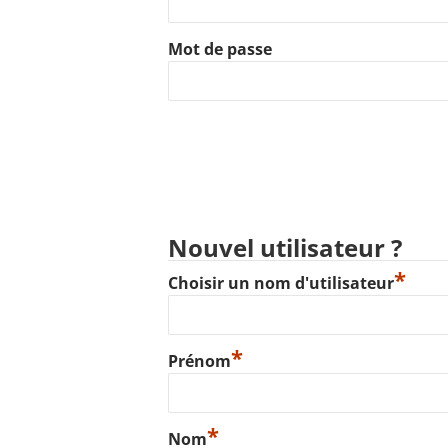
Mot de passe
Nouvel utilisateur ?
*
Choisir un nom d'utilisateur
*
Prénom
*
Nom