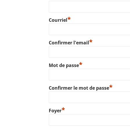
*
Courriel
*
Confirmer l'email
*
Mot de passe
*
Confirmer le mot de passe
*
Foyer