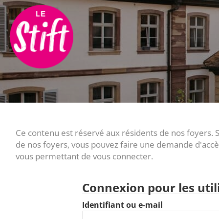
Ce contenu est réservé aux résidents de nos foyers. Si
de nos foyers, vous pouvez faire une demande d'accès 
vous permettant de vous connecter.
Connexion pour les util
Identifiant ou e-mail