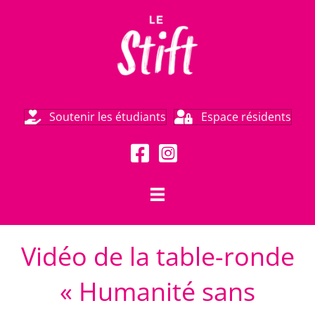
Soutenir les étudiants
Espace résidents
Vidéo de la table-ronde
« Humanité sans