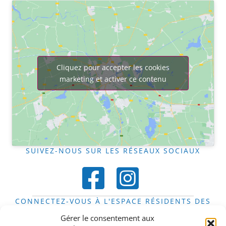
Cliquez pour accepter les cookies
marketing et activer ce contenu
SUIVEZ-NOUS SUR LES RÉSEAUX SOCIAUX
CONNECTEZ-VOUS À L'ESPACE RÉSIDENTS DES
FOYERS
Gérer le consentement aux
Espace résidents