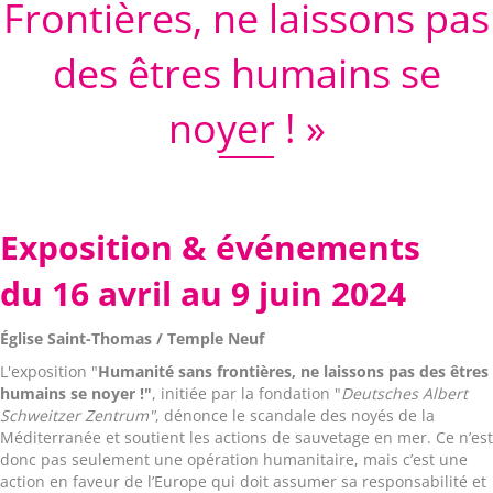
Frontières, ne laissons pas
des êtres humains se
noyer ! »
Exposition & événements
du 16 avril au 9 juin 2024
Église Saint-Thomas / Temple Neuf
L'exposition "
Humanité sans frontières, ne laissons pas des êtres
humains se noyer !"
, initiée par la fondation "
Deutsches Albert
Schweitzer Zentrum"
, dénonce le scandale des noyés de la
Méditerranée et soutient les actions de sauvetage en mer. Ce n’est
donc pas seulement une opération humanitaire, mais c’est une
action en faveur de l’Europe qui doit assumer sa responsabilité et