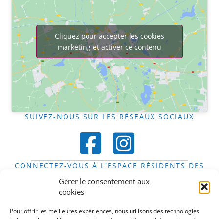
Cliquez pour accepter les cookies
marketing et activer ce contenu
SUIVEZ-NOUS SUR LES RÉSEAUX SOCIAUX
CONNECTEZ-VOUS À L'ESPACE RÉSIDENTS DES
FOYERS
Gérer le consentement aux
Espace résidents
cookies
DÉCOUVREZ LE STIFT EN IMAGES
Pour offrir les meilleures expériences, nous utilisons des technologies