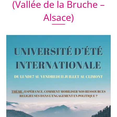
(Vallée de la Bruche –
Alsace)