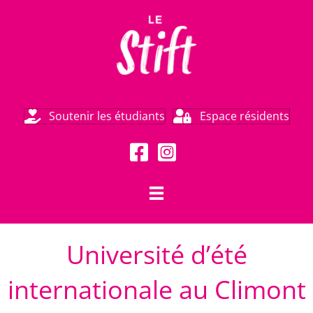
Soutenir les étudiants
Espace résidents
Université d’été
internationale au Climont