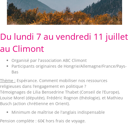
Du lundi 7 au vendredi 11 juillet
au Climont
Organisé par l'association ABC Climont
Participants originaires de Hongrie/Allemagne/France/Pays-
Bas
Thème :
Espérance. Comment mobiliser nos ressources
religieuses dans l’engagement en politique ?
Témoignages de Lilia Bensedrine Thabet (Conseil de l’Europe),
Louise Morel (députée), Frédéric Rognon (théologie), et Mathieu
Busch (action chrétienne en Orient).
Minimum de maîtrise de l'anglais indispensable
Pension complète : 60€ hors frais de voyage.