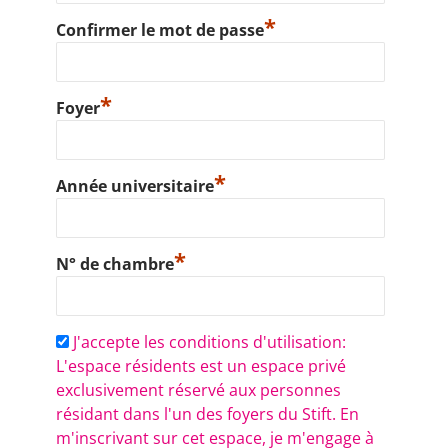
*
Confirmer le mot de passe
*
Foyer
*
Année universitaire
*
N° de chambre
J'accepte les conditions d'utilisation:
L'espace résidents est un espace privé
exclusivement réservé aux personnes
résidant dans l'un des foyers du Stift. En
m'inscrivant sur cet espace, je m'engage à