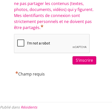
ne pas partager les contenus (textes,
photos, documents, vidéos) qui y figurent.
Mes identifiants de connexion sont
strictement personnels et ne doivent pas
*
être partagés.
*
Champ requis
Publié dans
Résidents