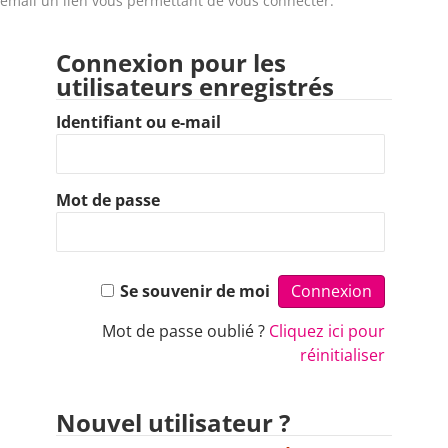
email un lien vous permettant de vous connecter.
Connexion pour les
utilisateurs enregistrés
Identifiant ou e-mail
Mot de passe
Se souvenir de moi
Mot de passe oublié ?
Cliquez ici pour
réinitialiser
Nouvel utilisateur ?