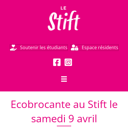
Soutenir les étudiants
Espace résidents
Ecobrocante au Stift le
samedi 9 avril