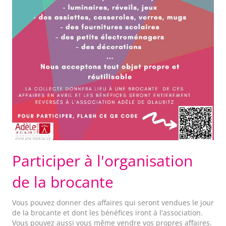
Participer à l'organisation
de la brocante
Vous pouvez donner des affaires qui seront vendues le jour
de la brocante et dont les bénéfices iront à l'association.
Vous pouvez aussi vous même vendre vos propres affaires.